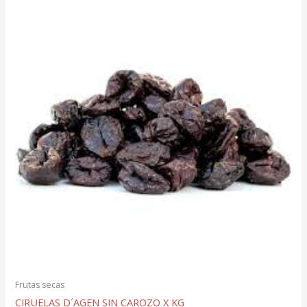
Frutas secas
CIRUELAS D´AGEN SIN CAROZO X KG