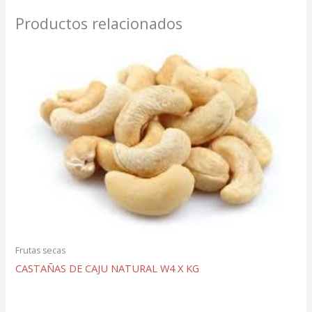
Productos relacionados
Frutas secas
CASTAÑAS DE CAJU NATURAL W4 X KG