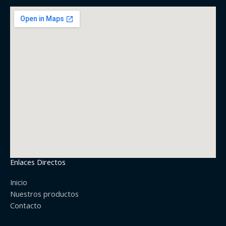
Enlaces Directos
Inicio
Nuestros productos
Contacto