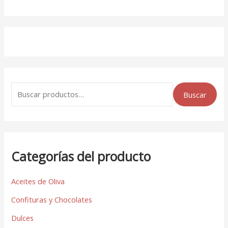
Buscar
Categorías del producto
Aceites de Oliva
Confituras y Chocolates
Dulces