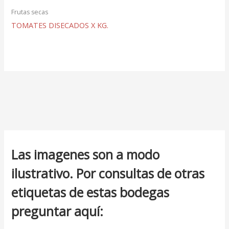
Frutas secas
TOMATES DISECADOS X KG.
Las imagenes son a modo
ilustrativo. Por consultas de otras
etiquetas de estas bodegas
preguntar aquí: