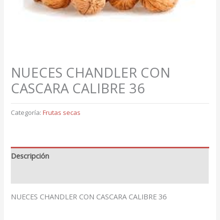
NUECES CHANDLER CON
CASCARA CALIBRE 36
Categoría:
Frutas secas
Descripción
Valoraciones (0)
NUECES CHANDLER CON CASCARA CALIBRE 36