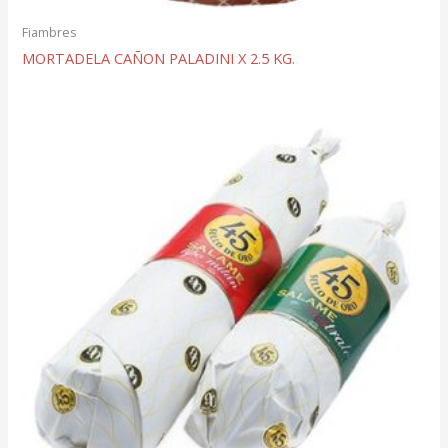
Fiambres
MORTADELA CAÑON PALADINI X 2.5 KG.