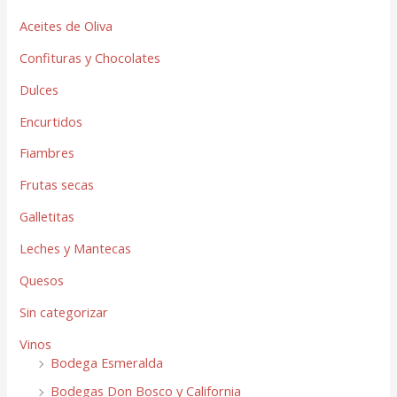
Aceites de Oliva
Confituras y Chocolates
Dulces
Encurtidos
Fiambres
Frutas secas
Galletitas
Leches y Mantecas
Quesos
Sin categorizar
Vinos
Bodega Esmeralda
Bodegas Don Bosco y California