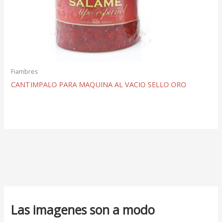
Fiambres
CANTIMPALO PARA MAQUINA AL VACIO SELLO ORO
Las imagenes son a modo