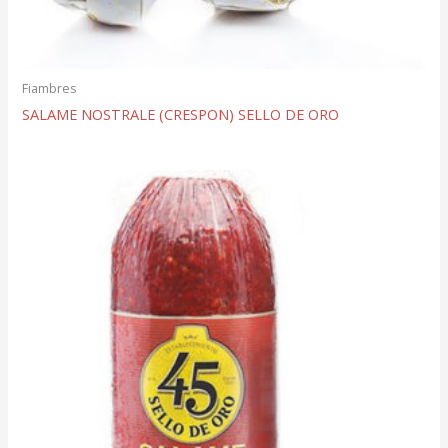
Fiambres
SALAME NOSTRALE (CRESPON) SELLO DE ORO