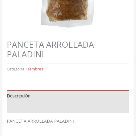
PANCETA ARROLLADA
PALADINI
Categoría:
Fiambres
Descripción
Valoraciones (0)
PANCETA ARROLLADA PALADINI