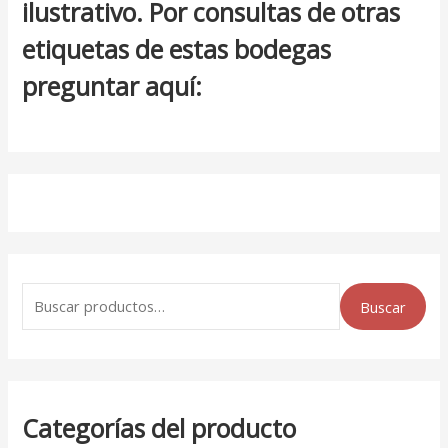
ilustrativo. Por consultas de otras
etiquetas de estas bodegas
preguntar aquí:
Buscar
Categorías del producto