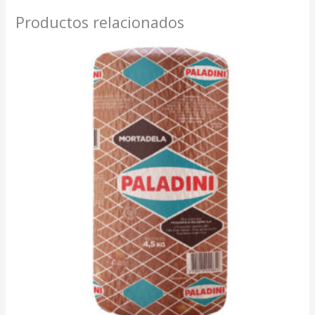
Productos relacionados