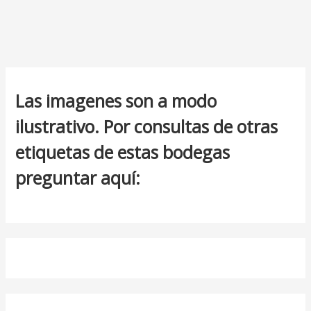
Las imagenes son a modo
ilustrativo. Por consultas de otras
etiquetas de estas bodegas
preguntar aquí: