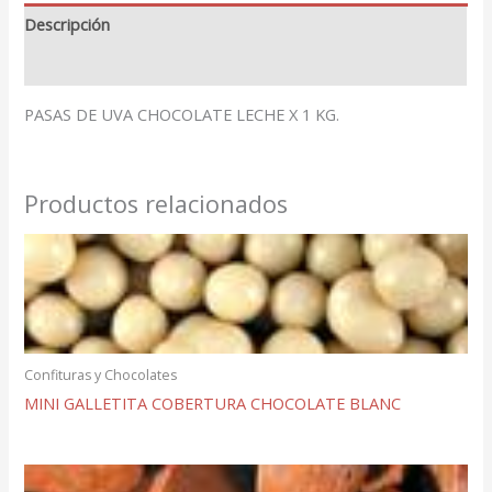
Descripción
Valoraciones (0)
PASAS DE UVA CHOCOLATE LECHE X 1 KG.
Productos relacionados
Confituras y Chocolates
MINI GALLETITA COBERTURA CHOCOLATE BLANC