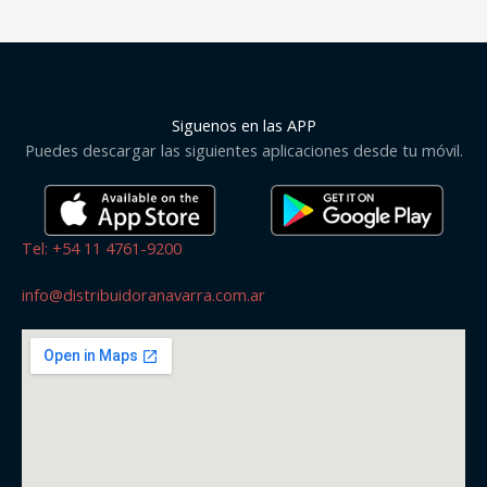
Siguenos en las APP
Puedes descargar las siguientes aplicaciones desde tu móvil.
Tel: +54 11 4761-9200
info@distribuidoranavarra.com.ar