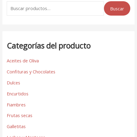
Buscar
Categorías del producto
Aceites de Oliva
Confituras y Chocolates
Dulces
Encurtidos
Fiambres
Frutas secas
Galletitas