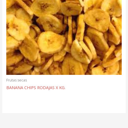
Frutas secas
BANANA CHIPS RODAJAS X KG.