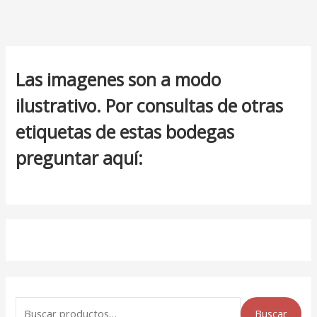
Las imagenes son a modo
ilustrativo. Por consultas de otras
etiquetas de estas bodegas
preguntar aquí:
Buscar