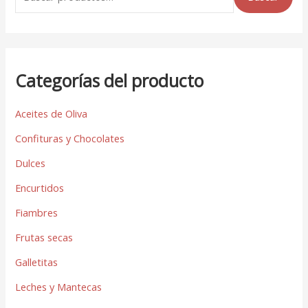
Categorías del producto
Aceites de Oliva
Confituras y Chocolates
Dulces
Encurtidos
Fiambres
Frutas secas
Galletitas
Leches y Mantecas