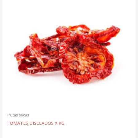
Frutas secas
TOMATES DISECADOS X KG.