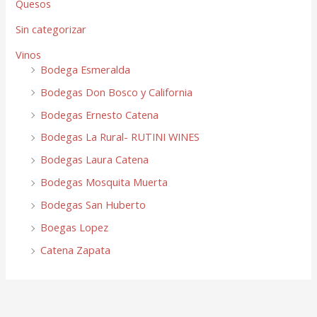
Quesos
Sin categorizar
Vinos
Bodega Esmeralda
Bodegas Don Bosco y California
Bodegas Ernesto Catena
Bodegas La Rural- RUTINI WINES
Bodegas Laura Catena
Bodegas Mosquita Muerta
Bodegas San Huberto
Boegas Lopez
Catena Zapata