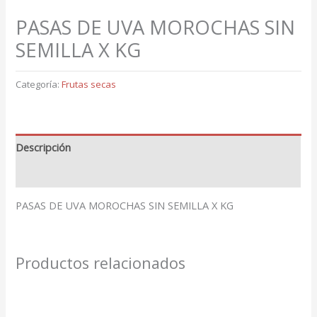
PASAS DE UVA MOROCHAS SIN
SEMILLA X KG
Categoría:
Frutas secas
Descripción
Valoraciones (0)
PASAS DE UVA MOROCHAS SIN SEMILLA X KG
Productos relacionados