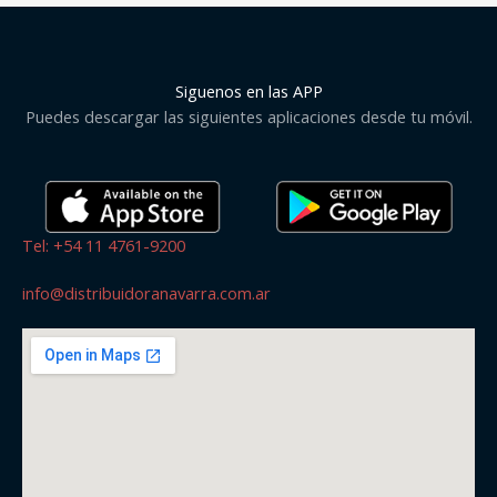
Siguenos en las APP
Puedes descargar las siguientes aplicaciones desde tu móvil.
Tel: +54 11 4761-9200
info@distribuidoranavarra.com.ar