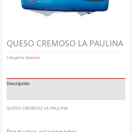
QUESO CREMOSO LA PAULINA
Categoría:
Quesos
Descripción
Valoraciones (0)
QUESO CREMOSO LA PAULINA
Productos relacionados