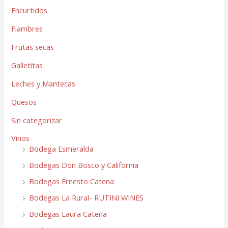
Encurtidos
Fiambres
Frutas secas
Galletitas
Leches y Mantecas
Quesos
Sin categorizar
Vinos
Bodega Esmeralda
Bodegas Don Bosco y California
Bodegas Ernesto Catena
Bodegas La Rural- RUTINI WINES
Bodegas Laura Catena