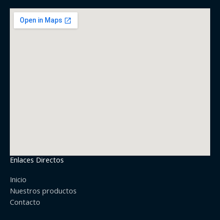
Enlaces Directos
Inicio
Nuestros productos
Contacto