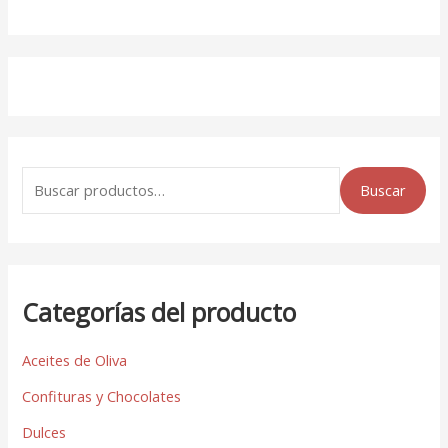
Buscar
Categorías del producto
Aceites de Oliva
Confituras y Chocolates
Dulces