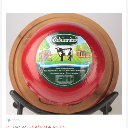
Quesos
QUESO PATEGRÁS ADRIANITA