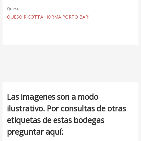
Quesos
QUESO RICOTTA HORMA PORTO BARI
Las imagenes son a modo
ilustrativo. Por consultas de otras
etiquetas de estas bodegas
preguntar aquí: