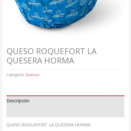
QUESO ROQUEFORT LA
QUESERA HORMA
Categoría:
Quesos
Descripción
Valoraciones (0)
QUESO ROQUEFORT LA QUESERA HORMA