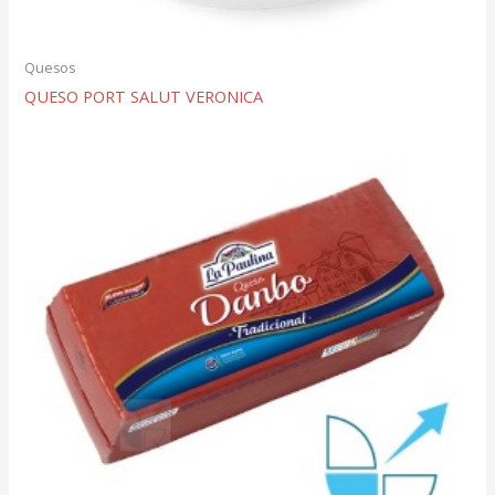
Quesos
QUESO PORT SALUT VERONICA