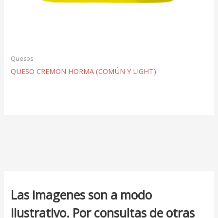
Quesos
QUESO CREMON HORMA (COMÚN Y LIGHT)
Las imagenes son a modo
ilustrativo. Por consultas de otras