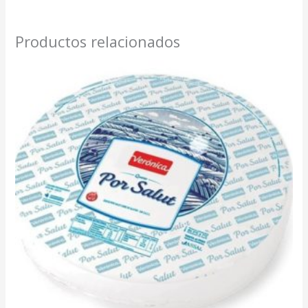
Productos relacionados