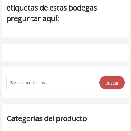
etiquetas de estas bodegas
preguntar aquí:
Buscar
Categorías del producto