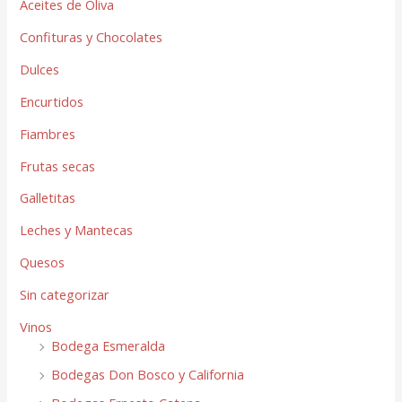
Aceites de Oliva
Confituras y Chocolates
Dulces
Encurtidos
Fiambres
Frutas secas
Galletitas
Leches y Mantecas
Quesos
Sin categorizar
Vinos
Bodega Esmeralda
Bodegas Don Bosco y California