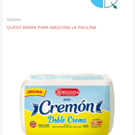
Quesos
QUESO BARRA PARA MAQUINA LA PAULINA