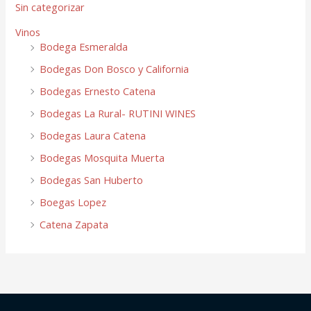
Sin categorizar
Vinos
Bodega Esmeralda
Bodegas Don Bosco y California
Bodegas Ernesto Catena
Bodegas La Rural- RUTINI WINES
Bodegas Laura Catena
Bodegas Mosquita Muerta
Bodegas San Huberto
Boegas Lopez
Catena Zapata