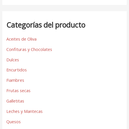
Categorías del producto
Aceites de Oliva
Confituras y Chocolates
Dulces
Encurtidos
Fiambres
Frutas secas
Galletitas
Leches y Mantecas
Quesos