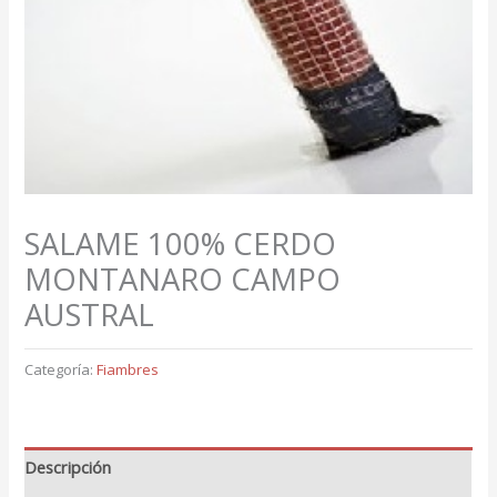
SALAME 100% CERDO
MONTANARO CAMPO
AUSTRAL
Categoría:
Fiambres
Descripción