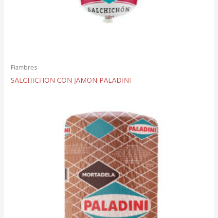
Fiambres
SALCHICHON CON JAMON PALADINI