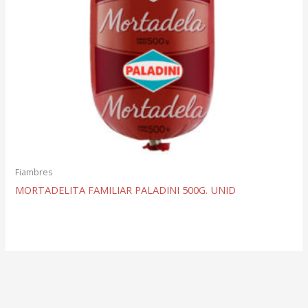
Fiambres
MORTADELITA FAMILIAR PALADINI 500G. UNID