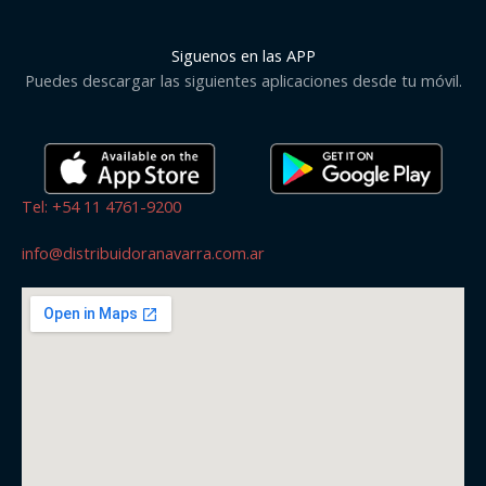
Siguenos en las APP
Puedes descargar las siguientes aplicaciones desde tu móvil.
Tel: +54 11 4761-9200
info@distribuidoranavarra.com.ar