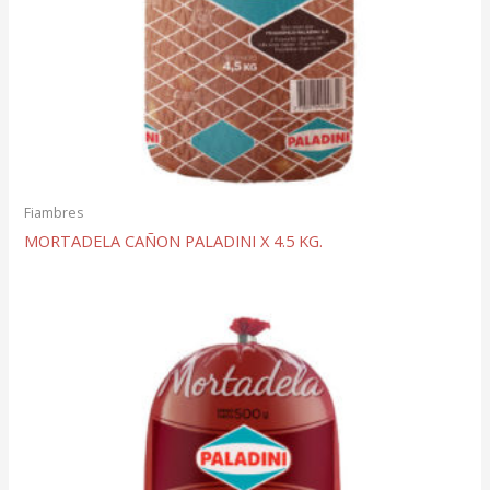
Fiambres
MORTADELA CAÑON PALADINI X 4.5 KG.