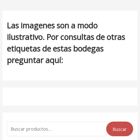
Las imagenes son a modo
ilustrativo. Por consultas de otras
etiquetas de estas bodegas
preguntar aquí:
Buscar