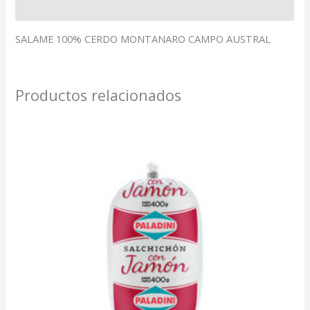
Valoraciones (0)
SALAME 100% CERDO MONTANARO CAMPO AUSTRAL
Productos relacionados