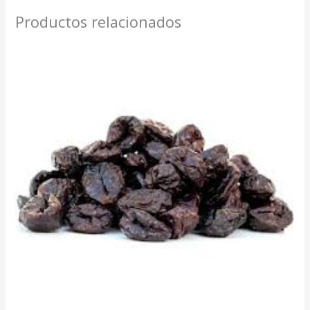
Productos relacionados