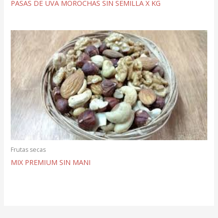
PASAS DE UVA MOROCHAS SIN SEMILLA X KG
Frutas secas
MIX PREMIUM SIN MANI