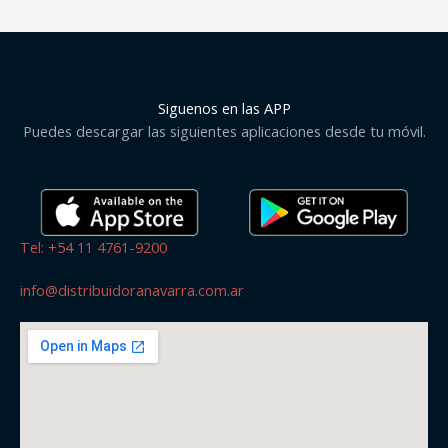
Siguenos en las APP
Puedes descargar las siguientes aplicaciones desde tu móvil.
Tel: +54 11 4761-9200
info@distribuidoranavarra.com.ar