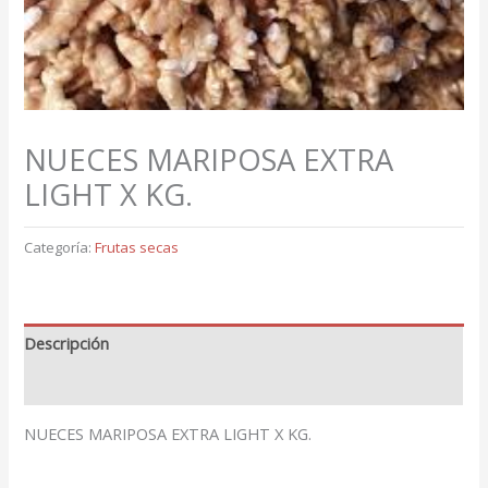
NUECES MARIPOSA EXTRA
LIGHT X KG.
Categoría:
Frutas secas
Descripción
Valoraciones (0)
NUECES MARIPOSA EXTRA LIGHT X KG.