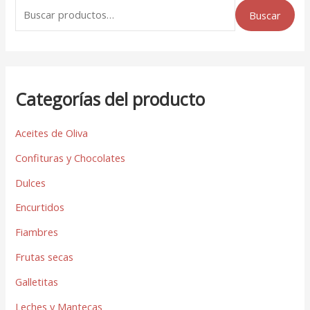
Buscar
Categorías del producto
Aceites de Oliva
Confituras y Chocolates
Dulces
Encurtidos
Fiambres
Frutas secas
Galletitas
Leches y Mantecas