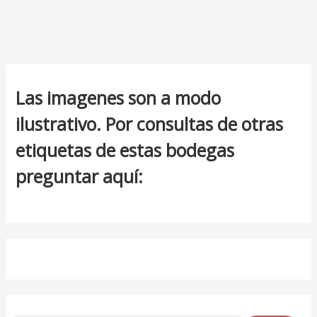
Las imagenes son a modo
ilustrativo. Por consultas de otras
etiquetas de estas bodegas
preguntar aquí: