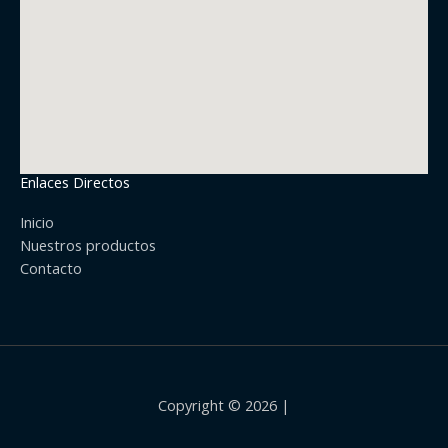
Enlaces Directos
Inicio
Nuestros productos
Contacto
Copyright © 2026 |