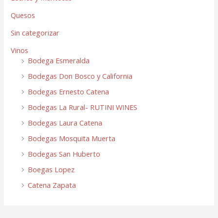
Quesos
Sin categorizar
Vinos
Bodega Esmeralda
Bodegas Don Bosco y California
Bodegas Ernesto Catena
Bodegas La Rural- RUTINI WINES
Bodegas Laura Catena
Bodegas Mosquita Muerta
Bodegas San Huberto
Boegas Lopez
Catena Zapata